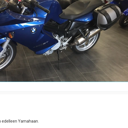
an edelleen Yamahaan.