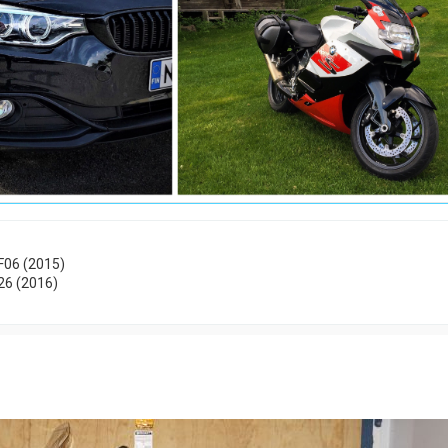
F06 (2015)
26 (2016)